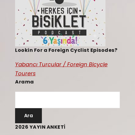
Lookin For a Foreign Cyclist Episodes?
Yabancı Turcular / Foreign Bicycle
Tourers
Arama
2026 YAYIN ANKETİ