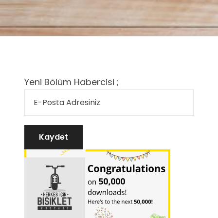
Yeni Bölüm Habercisi ;